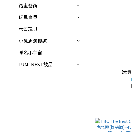
繪畫藝術
玩具寶貝
木質玩具
小象周邊優選
聯名小宇宙
LUMI NEST飲品
【木質