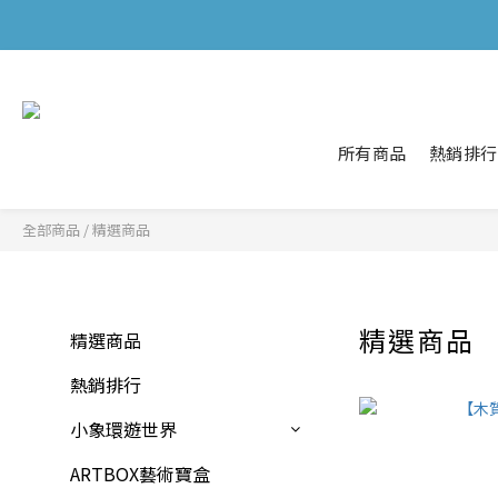
所有商品
熱銷排行
全部商品
/
精選商品
精選商品
精選商品
熱銷排行
小象環遊世界
ARTBOX藝術寶盒