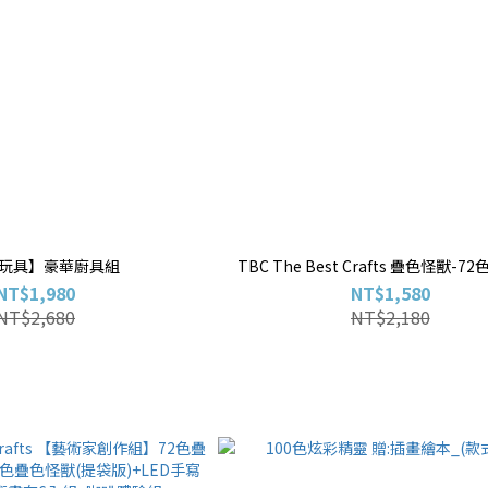
玩具】豪華廚具組
TBC The Best Crafts 疊色怪獸-7
NT$1,980
NT$1,580
NT$2,680
NT$2,180