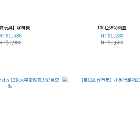
質玩具】咖啡機
100色炫彩精靈
NT$1,580
NT$1,280
NT$1,980
NT$1,680