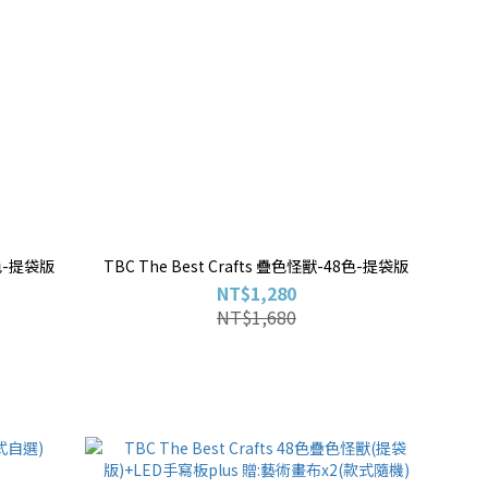
2色-提袋版
TBC The Best Crafts 疊色怪獸-48色-提袋版
NT$1,280
NT$1,680