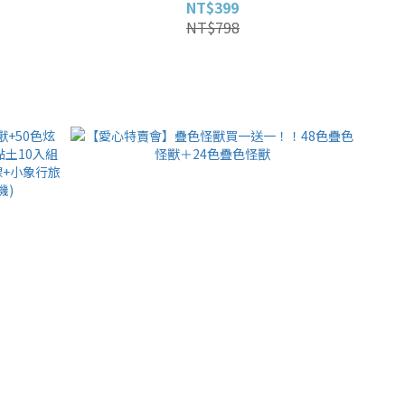
NT$399
NT$798