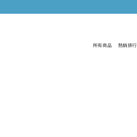
所有商品
熱銷排行