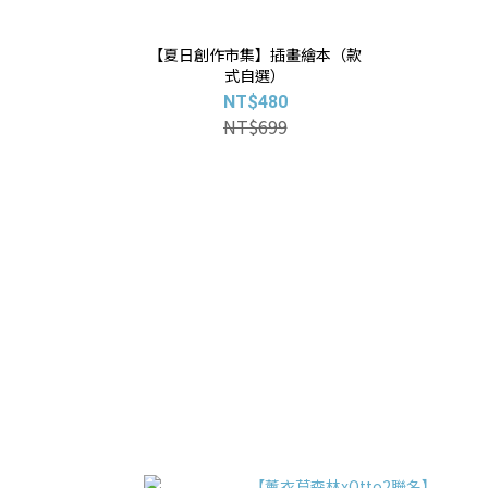
【夏日創作市集】插畫繪本（款
式自選）
NT$480
NT$699