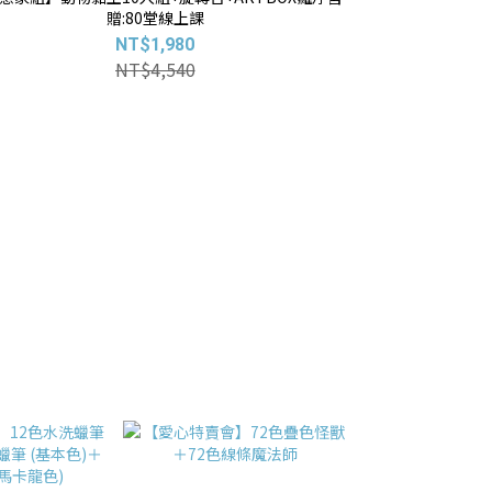
贈:80堂線上課
NT$1,980
NT$4,540