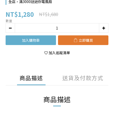
全店，滿3000送迷你電風扇
NT$1,280
NT$1,680
數量
加入購物車
立即購買
加入追蹤清單
商品描述
送貨及付款方式
商品描述